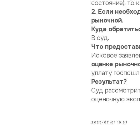
состояние), то 
2. Если необх
рыночной.
Куда обратить
В суд.
Что предостав
Исковое заявле
оценке рыночн
уплату госпошл
Результат?
Суд рассмотрит
оценочную эксп
2025-07-01 19:37