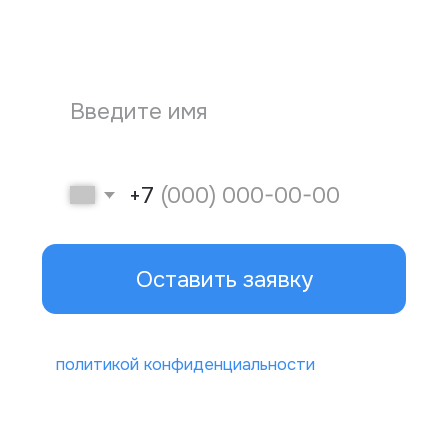
Политика конфиденциальности
© ООО «Уральское бюро
экспертизы и оценки», 2025