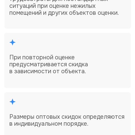
документально. Все необходимые
лицензии, аккредитации и сертификаты
соответствия — гарантия качества и
надежности наших услуг.
Часто задаваемые
вопросы