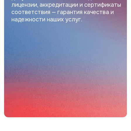
расчета стоимости. Работаем быстро,
официально и по всей России.
Оставить заявку
Нажимая на кнопку вы соглашаетесь
с
политикой конфиденциальности