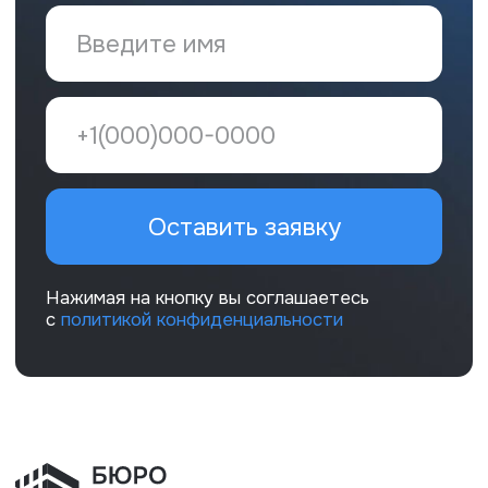
экспертизы и оценки», 2025